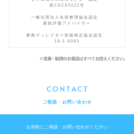
第CSC03222号
一般社団法人生前整理協会認定
家財評価アドバイザー
葬祭ディレクター技能検定協会認定
18-1-0093
CONTACT
ご相談・お問い合わせ
お気軽にご相談・お問い合わせください