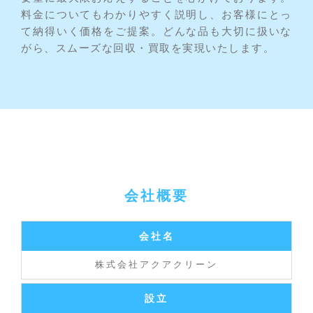
料金についてもわかりやすく説明し、お客様にとっ
て納得いく価格をご提案。どんな品も大切に扱いな
がら、スムーズな回収・買取を実現いたします。
会社概要
会社名
株式会社アクアクリーン
設立