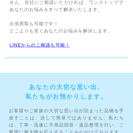
せん。当社にご相談いただければ、ワンストップで
あなたのお悩みをすべて解決いたします。
出張買取も可能です！
どこよりも安くあなたのお悩みを解決します。
LINEからのご相談も可能！
あなたの大切な思い出、
私たちがお預かりします。
お客様やご家族の大切な思い出が詰まった品物を手
放すことは、決して簡単ではありません。私たち
は、丁寧・迅速に不用品回収・遺品整理を行い、ご
要望に最大限お応えすることを心がけております。