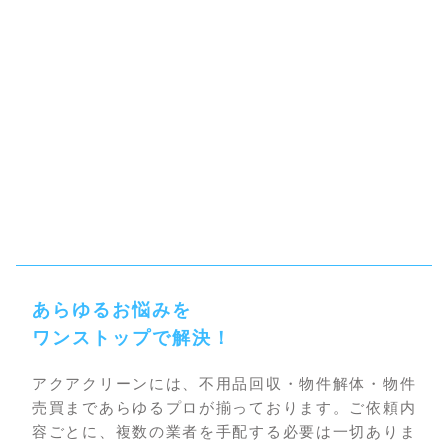
あらゆるお悩みを
ワンストップで解決！
アクアクリーンには、不用品回収・物件解体・物件
売買まであらゆるプロが揃っております。ご依頼内
容ごとに、複数の業者を手配する必要は一切ありま