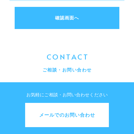
CONTACT
ご相談・お問い合わせ
お気軽にご相談・お問い合わせください
メールでのお問い合わせ