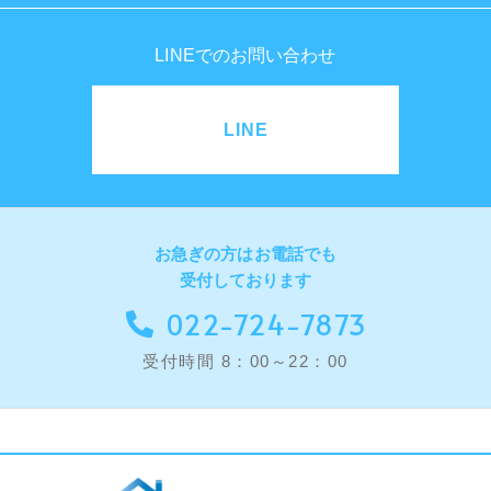
LINEでのお問い合わせ
LINE
お急ぎの方はお電話でも
受付しております
022-724-7873
受付時間 8：00～22：00