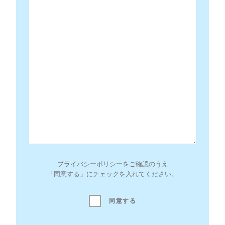
プライバシーポリシー
をご確認のうえ
「同意する」にチェックを入れてください。
同意する