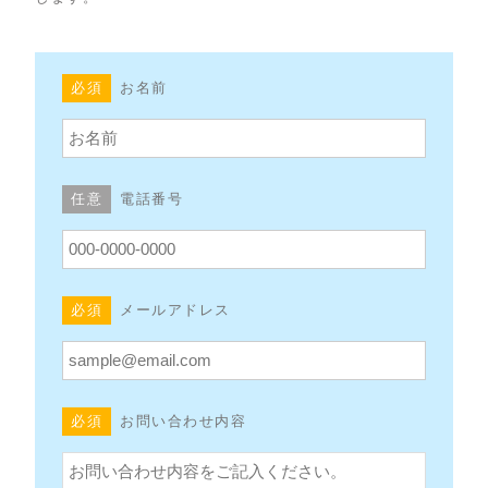
必須
お名前
任意
電話番号
必須
メールアドレス
必須
お問い合わせ内容