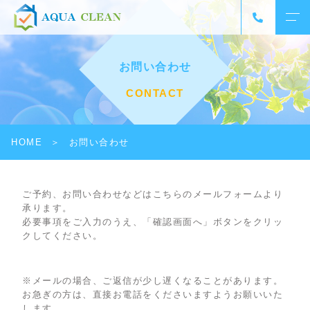
お問い合わせ
CONTACT
HOME
お問い合わせ
ご予約、お問い合わせなどはこちらのメールフォームより
承ります。
必要事項をご入力のうえ、「確認画面へ」ボタンをクリッ
クしてください。
※メールの場合、ご返信が少し遅くなることがあります。
お急ぎの方は、直接お電話をくださいますようお願いいた
します。