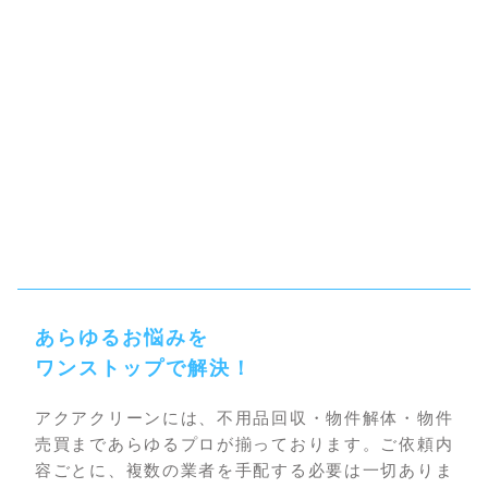
あらゆるお悩みを
ワンストップで解決！
アクアクリーンには、不用品回収・物件解体・物件
売買まであらゆるプロが揃っております。ご依頼内
容ごとに、複数の業者を手配する必要は一切ありま