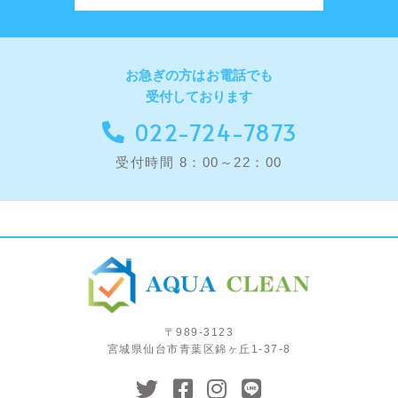
お急ぎの方はお電話でも
受付しております
022-724-7873
受付時間 8：00～22：00
〒989-3123
宮城県仙台市青葉区錦ヶ丘1-37-8