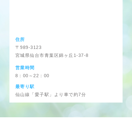
住所
〒989-3123
宮城県仙台市青葉区錦ヶ丘1-37-8
営業時間
8：00～22：00
最寄り駅
仙山線「愛子駅」より車で約7分