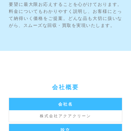
要望に最大限お応えすることを心がけております。
料金についてもわかりやすく説明し、お客様にとっ
て納得いく価格をご提案。どんな品も大切に扱いな
がら、スムーズな回収・買取を実現いたします。
会社概要
会社名
株式会社アクアクリーン
設立