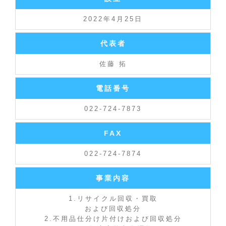
2022年4月25日
代表者
佐藤 拓
電話番号
022-724-7873
FAX
022-724-7874
事業内容
1.リサイクル回収・買取
および回収処分
2.不用品仕分け片付けおよび回収処分