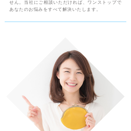
せん。当社にご相談いただければ、ワンストップで
あなたのお悩みをすべて解決いたします。