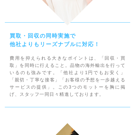
買取・回収の同時実施で
他社よりもリーズナブルに対応！
費用を抑えられる大きなポイントは、「回収・買
取」を同時に行えること。品物の海外輸出を行って
いるのも強みです。「他社より1円でもお安く」
「親切・丁寧な接客」「お客様の予想を一歩越える
サービスの提供」。この3つのモットーを胸に掲
げ、スタッフ一同日々精進しております。