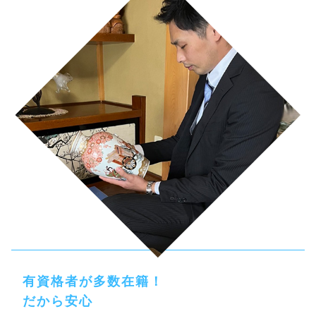
有資格者が多数在籍！
だから安心