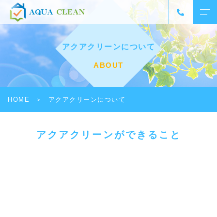
アクアクリーンについて
ABOUT
HOME
アクアクリーンについて
アクアクリーンができること