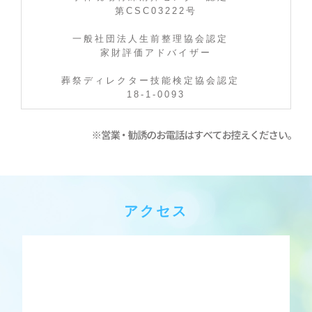
第CSC03222号
一般社団法人生前整理協会認定
家財評価アドバイザー
葬祭ディレクター技能検定協会認定
18-1-0093
アクセス