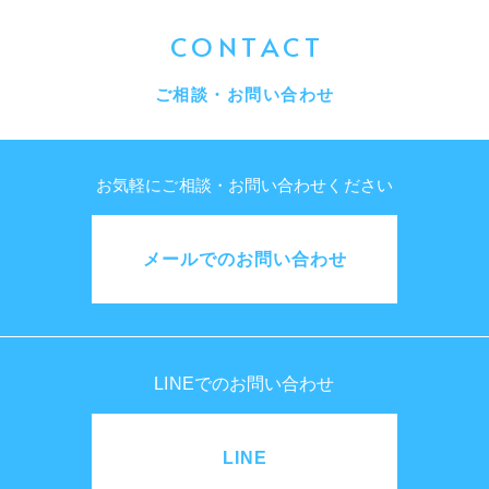
CONTACT
ご相談・お問い合わせ
お気軽にご相談・お問い合わせください
メールでのお問い合わせ
LINEでのお問い合わせ
LINE