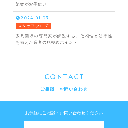
業者がお手伝い”
2024.01.03
スタッフブログ
家具回収の専門家が解説する。信頼性と効率性
を備えた業者の見極めポイント
CONTACT
ご相談・お問い合わせ
お気軽にご相談・お問い合わせください