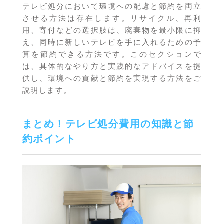
テレビ処分において環境への配慮と節約を両立
させる方法は存在します。リサイクル、再利
用、寄付などの選択肢は、廃棄物を最小限に抑
え、同時に新しいテレビを手に入れるための予
算を節約できる方法です。このセクションで
は、具体的なやり方と実践的なアドバイスを提
供し、環境への貢献と節約を実現する方法をご
説明します。
まとめ！テレビ処分費用の知識と節
約ポイント