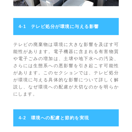
4-1 テレビ処分が環境に与える影響
テレビの廃棄物は環境に大きな影響を及ぼす可
能性があります。電子機器に含まれる有害物質
や電子ごみの増加は、土壌や地下水への汚染、
さらには生態系への悪影響を引き起こす可能性
があります。このセクションでは、テレビ処分
が環境に与える具体的な影響について詳しく解
説し、なぜ環境への配慮が大切なのかを明らか
にします。
4-2 環境への配慮と節約を実現