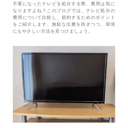
不要になったテレビを処分する際、費用は気に
なりますよね？このブログでは、テレビ処分の
費用について比較し、節約するためのポイント
をご紹介します。無駄な出費を防ぎつつ、環境
にもやさしい方法を見つけましょう。