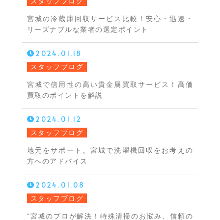
スタッフブログ
宮城の冷蔵庫回収サービス比較！安心・迅速・
リーズナブルな業者の選定ポイント
2024.01.18
スタッフブログ
宮城で信用性の高い貴金属買取サービス！高価
買取のポイントを解説
2024.01.12
スタッフブログ
地元をサポート。宮城で洗濯機回収をお考えの
方へのアドバイス
2024.01.08
スタッフブログ
“宮城のプロが解決！特殊清掃のお悩み、信頼の