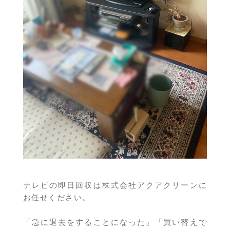
テレビの即日回収は株式会社アクアクリーンに
お任せください。
「急に退去をすることになった」「買い替えで