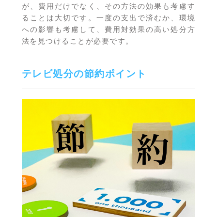
が、費用だけでなく、その方法の効果も考慮す
ることは大切です。一度の支出で済むか、環境
への影響も考慮して、費用対効果の高い処分方
法を見つけることが必要です。
テレビ処分の節約ポイント