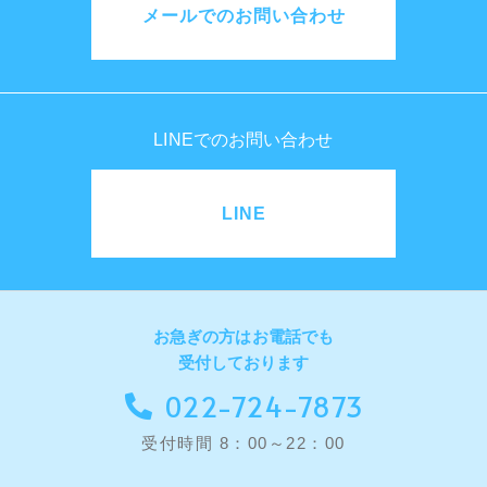
メールでのお問い合わせ
LINEでのお問い合わせ
LINE
お急ぎの方はお電話でも
受付しております
022-724-7873
受付時間 8：00～22：00