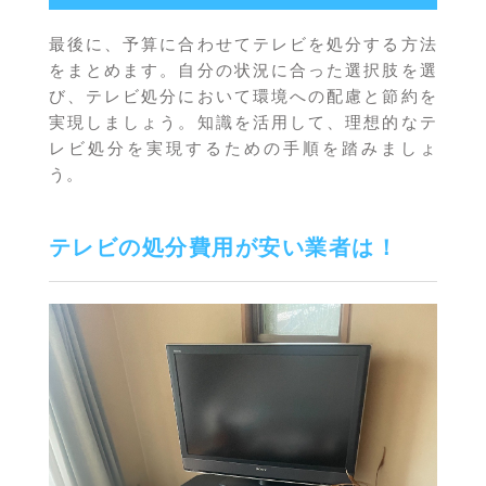
最後に、予算に合わせてテレビを処分する方法
をまとめます。自分の状況に合った選択肢を選
び、テレビ処分において環境への配慮と節約を
実現しましょう。知識を活用して、理想的なテ
レビ処分を実現するための手順を踏みましょ
う。
テレビの処分費用が安い業者は！