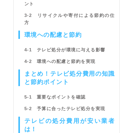
ント
3-2 リサイクルや寄付による節約の仕
方
環境への配慮と節約
4-1 テレビ処分が環境に与える影響
4-2 環境への配慮と節約を実現
まとめ！テレビ処分費用の知識
と節約ポイント
5-1 重要なポイントを確認
5-2 予算に合ったテレビ処分を実現
テレビの処分費用が安い業者
は！