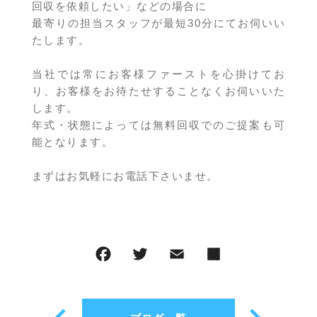
回収を依頼したい」などの場合に
最寄りの担当スタッフが最短30分にてお伺いい
たします。
当社では常にお客様ファーストを心掛けてお
り、お客様をお待たせすることなくお伺いいた
します。
年式・状態によっては無料回収でのご提案も可
能となります。
まずはお気軽にお電話下さいませ。