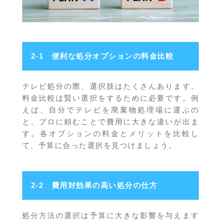
2-1 便利な処分オプションの料金比較
テレビ処分の際、選択肢はたくさんあります。
料金比較は賢い選択をするために必要です。例
えば、自分でテレビを廃棄物処理場に運ぶの
と、プロに頼むことで費用に大きな違いが出ま
す。各オプションの料金とメリットを比較し
て、予算に合った選択を見つけましょう。
2-2 費用対効果の高い処分の仕方
処分方法の選択は予算に大きな影響を与えます