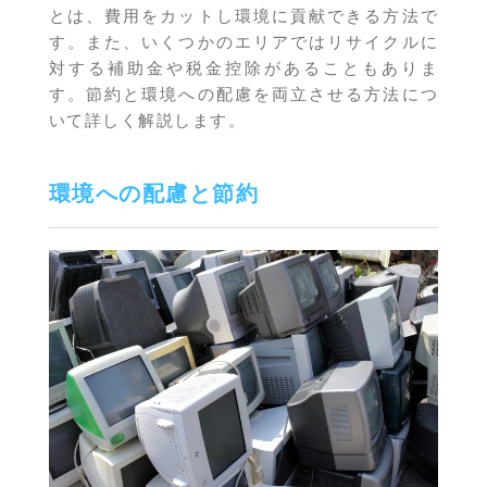
とは、費用をカットし環境に貢献できる方法で
す。また、いくつかのエリアではリサイクルに
対する補助金や税金控除があることもありま
す。節約と環境への配慮を両立させる方法につ
いて詳しく解説します。
環境への配慮と節約