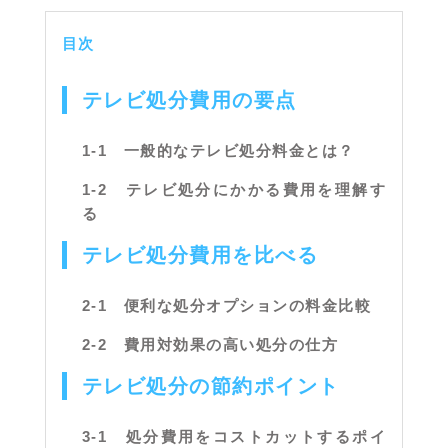
目次
テレビ処分費用の要点
1-1 一般的なテレビ処分料金とは？
1-2 テレビ処分にかかる費用を理解す
る
テレビ処分費用を比べる
2-1 便利な処分オプションの料金比較
2-2 費用対効果の高い処分の仕方
テレビ処分の節約ポイント
3-1 処分費用をコストカットするポイ