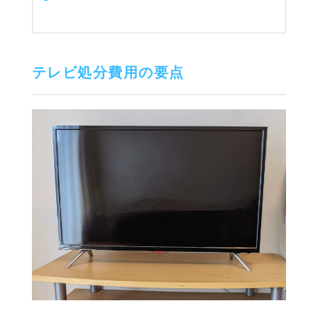
テレビ処分費用の要点