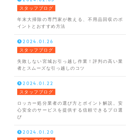
スタッフブログ
年末大掃除の専門家が教える、不用品回収のポ
イントとおすすめ方法
2024.01.26
スタッフブログ
失敗しない宮城お引っ越し作業！評判の高い業
者とスムーズな引っ越しのコツ
2024.01.22
スタッフブログ
ロッカー処分業者の選び方とポイント解説。安
心安全のサービスを提供する信頼できるプロ選
び
2024.01.20