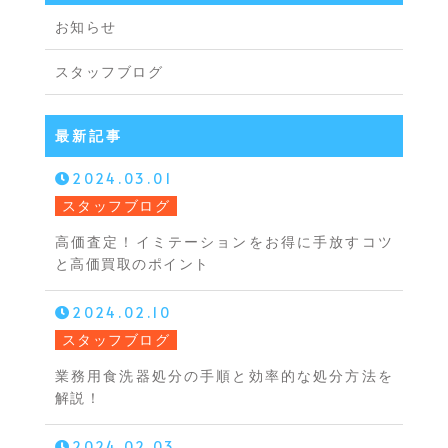
お知らせ
スタッフブログ
最新記事
2024.03.01
スタッフブログ
高価査定！イミテーションをお得に手放すコツ
と高価買取のポイント
2024.02.10
スタッフブログ
業務用食洗器処分の手順と効率的な処分方法を
解説！
2024.02.03