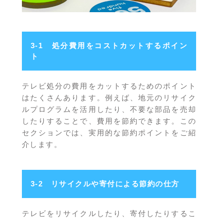
3-1 処分費用をコストカットするポイン
ト
テレビ処分の費用をカットするためのポイント
はたくさんあります。例えば、地元のリサイク
ルプログラムを活用したり、不要な部品を売却
したりすることで、費用を節約できます。この
セクションでは、実用的な節約ポイントをご紹
介します。
3-2 リサイクルや寄付による節約の仕方
テレビをリサイクルしたり、寄付したりするこ