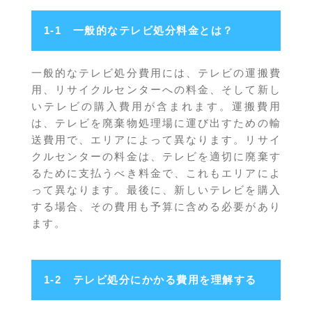
1-1 一般的なテレビ処分料金とは？
一般的なテレビ処分費用には、テレビの運搬費
用、リサイクルセンターへの料金、そして新し
いテレビの購入費用が含まれます。運搬費用
は、テレビを廃棄物処理場に運び出すための輸
送費用で、エリアによって異なります。リサイ
クルセンターの料金は、テレビを適切に廃棄す
るために支払うべき料金で、これもエリアによ
って異なります。最後に、新しいテレビを購入
する場合、その費用も予算に含める必要があり
ます。
1-2 テレビ処分にかかる費用を理解する