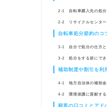
2-1 自転車購入先の処
2-2 リサイクルセンタ
自転車処分節約のコ
3-1 自分で処分の仕方
3-2 処分をする前にで
補助制度や割引を利
4-1 地方自治体の補助
4-2 環境保護に貢献す
顧客の口コミとアド