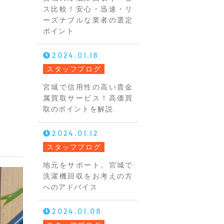
ス比較！安心・迅速・リ
ーズナブルな業者の選定
ポイント
2024.01.18
スタッフブログ
宮城で信用性の高い貴金
属買取サービス！高価買
取のポイントを解説
2024.01.12
スタッフブログ
地元をサポート。宮城で
洗濯機回収をお考えの方
へのアドバイス
2024.01.08