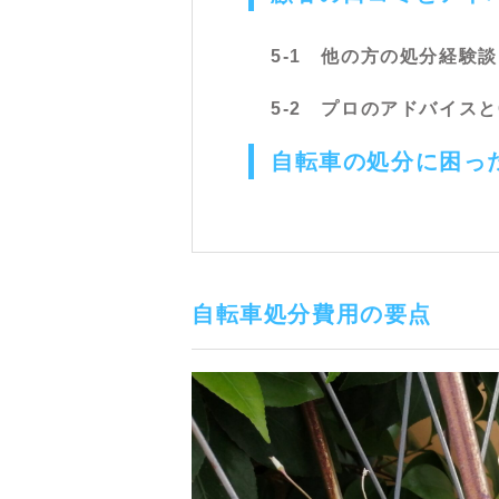
5-1 他の方の処分経験談
5-2 プロのアドバイスと
自転車の処分に困っ
自転車処分費用の要点