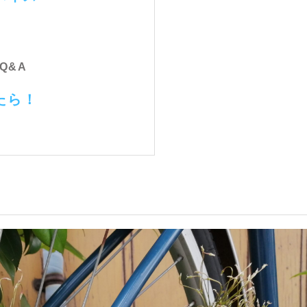
Q&A
たら！