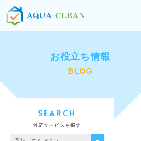
お役立ち情報
BLOG
SEARCH
対応サービスを探す