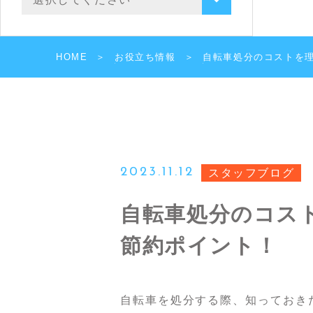
HOME
お役立ち情報
自転車処分のコストを
2023.11.12
スタッフブログ
自転車処分のコス
節約ポイント！
自転車を処分する際、知っておき