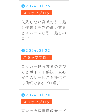
2024.01.26
スタッフブログ
失敗しない宮城お引っ越
し作業！評判の高い業者
とスムーズな引っ越しの
コツ
2024.01.22
スタッフブログ
ロッカー処分業者の選び
方とポイント解説。安心
安全のサービスを提供す
る信頼できるプロ選び
2024.01.20
スタッフブログ
宮城の冷蔵庫回収サービ