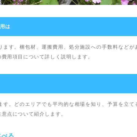
費用は
ります。梱包材、運搬費用、処分施設への手数料などが
の費用項目について詳しく説明します。
ます。どのエリアでも平均的な相場を知り、予算を立て
注意点について紹介します。
比べる