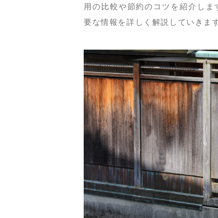
用の比較や節約のコツを紹介しま
要な情報を詳しく解説していきま