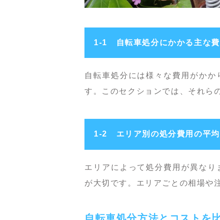
1-1 自転車処分にかかる主な
自転車処分には様々な費用がかか
す。このセクションでは、それら
1-2 エリア別の処分費用の平均
エリアによって処分費用が異なり
が大切です。エリアごとの相場や
自転車処分方法とコストを