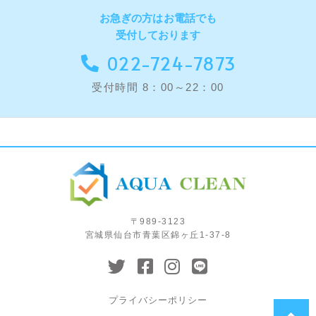
お急ぎの方はお電話でも
受付しております
022-724-7873
受付時間 8：00～22：00
〒989-3123
宮城県仙台市青葉区錦ヶ丘1-37-8
プライバシーポリシー