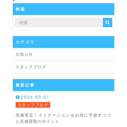
検索
カテゴリ
お知らせ
スタッフブログ
最新記事
2024.03.01
スタッフブログ
高価査定！イミテーションをお得に手放すコツ
と高価買取のポイント