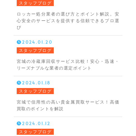
スタッフブログ
ロッカー処分業者の選び方とポイント解説。安
心安全のサービスを提供する信頼できるプロ選
び
2024.01.20
スタッフブログ
宮城の冷蔵庫回収サービス比較！安心・迅速・
リーズナブルな業者の選定ポイント
2024.01.18
スタッフブログ
宮城で信用性の高い貴金属買取サービス！高価
買取のポイントを解説
2024.01.12
スタッフブログ