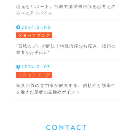
地元をサポート。宮城で洗濯機回収をお考えの
方へのアドバイス
2024.01.08
スタッフブログ
“宮城のプロが解決！特殊清掃のお悩み、信頼の
業者がお手伝い”
2024.01.03
スタッフブログ
家具回収の専門家が解説する。信頼性と効率性
を備えた業者の見極めポイント
CONTACT