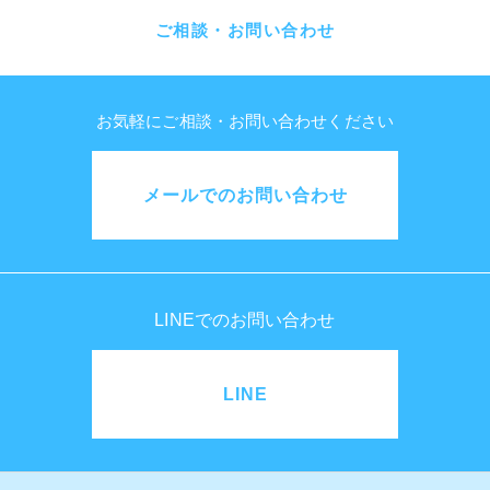
ご相談・お問い合わせ
お気軽にご相談・お問い合わせください
メールでのお問い合わせ
LINEでのお問い合わせ
LINE