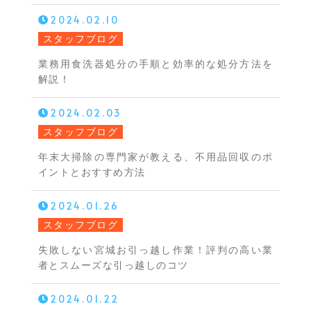
2024.02.10
スタッフブログ
業務用食洗器処分の手順と効率的な処分方法を
解説！
2024.02.03
スタッフブログ
年末大掃除の専門家が教える、不用品回収のポ
イントとおすすめ方法
2024.01.26
スタッフブログ
失敗しない宮城お引っ越し作業！評判の高い業
者とスムーズな引っ越しのコツ
2024.01.22