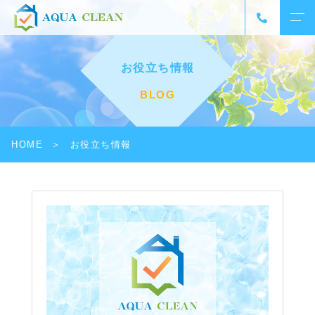
お役立ち情報
BLOG
HOME
お役立ち情報